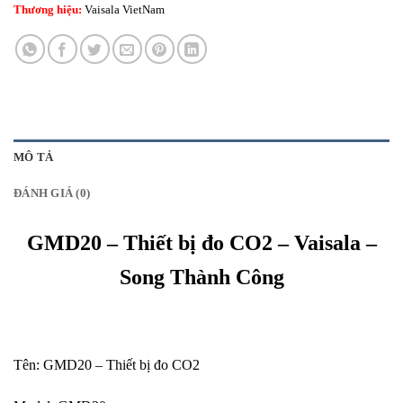
Thương hiệu:
Vaisala VietNam
MÔ TẢ
ĐÁNH GIÁ (0)
GMD20 – Thiết bị đo CO2 – Vaisala –
Song Thành Công
Tên: GMD20 – Thiết bị đo CO2