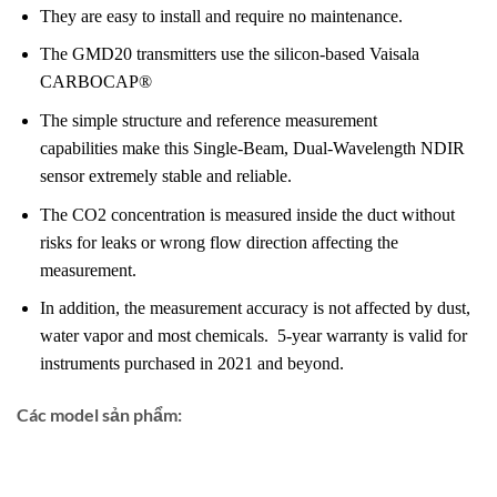
They are easy to install and require no maintenance.
The GMD20 transmitters use the silicon-based Vaisala
CARBOCAP
®
The simple structure and reference measurement
capabilities make this Single-Beam, Dual-Wavelength NDIR
sensor extremely stable and reliable.
The CO2 concentration is measured inside the duct without
risks for leaks or wrong flow direction affecting the
measurement.
In addition, the measurement accuracy is not affected by dust,
water vapor and most chemicals. 5-year warranty is valid for
instruments purchased in 2021 and beyond.
Các model sản phẩm: