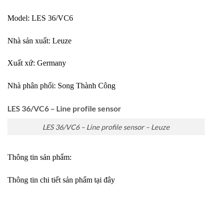
Model: LES 36/VC6
Nhà sản xuất:
Leuze
Xuất xứ:
Germany
Nhà phân phối:
Song Thành Công
LES 36/VC6 – Line profile sensor
LES 36/VC6 – Line profile sensor – Leuze
Thông tin sản phẩm:
Thông tin chi tiết sản phẩm tại đây